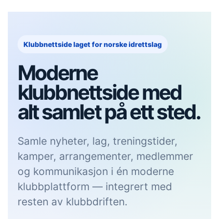
Klubbnettside laget for norske idrettslag
Moderne
klubbnettside med
alt samlet på ett sted.
Samle nyheter, lag, treningstider,
kamper, arrangementer, medlemmer
og kommunikasjon i én moderne
klubbplattform — integrert med
resten av klubbdriften.