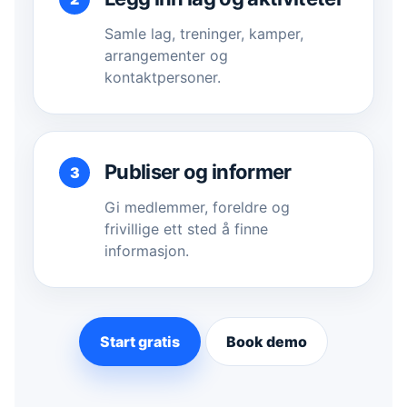
Samle lag, treninger, kamper,
arrangementer og
kontaktpersoner.
Publiser og informer
Gi medlemmer, foreldre og
frivillige ett sted å finne
informasjon.
Start gratis
Book demo