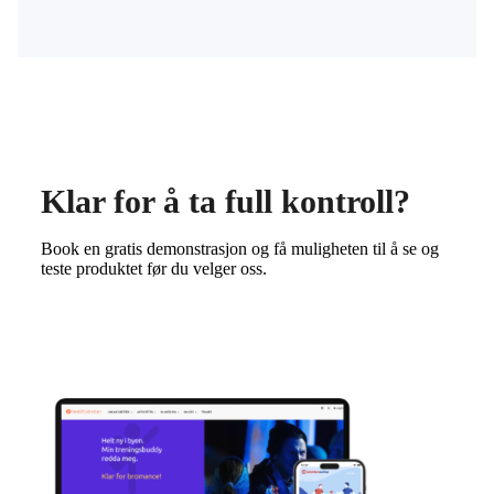
Klar for å ta full kontroll?
Book en gratis demonstrasjon og få muligheten til å se og
teste produktet før du velger oss.