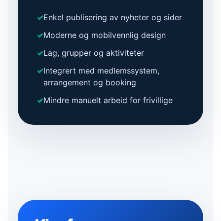
✓
Enkel publisering av nyheter og sider
✓
Moderne og mobilvennlig design
✓
Lag, grupper og aktiviteter
✓
Integrert med medlemssystem,
arrangement og booking
✓
Mindre manuelt arbeid for frivillige