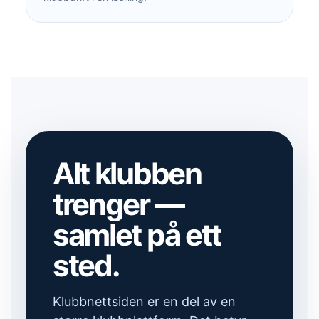
Alt klubben
trenger —
samlet på ett
sted.
Klubbnettsiden er en del av en