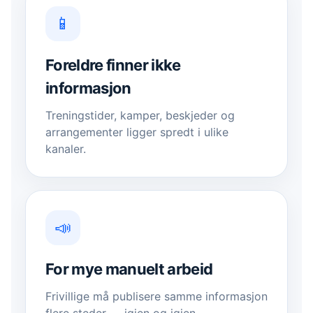
📱
Foreldre finner ikke
informasjon
Treningstider, kamper, beskjeder og
arrangementer ligger spredt i ulike
kanaler.
📣
For mye manuelt arbeid
Frivillige må publisere samme informasjon