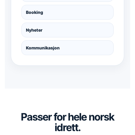
Booking
Nyheter
Kommunikasjon
Passer for hele norsk
idrett.