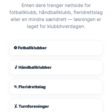
Enten dere trenger nettside for
fotballklubb, håndballklubb, fleridrettslag
eller en mindre særidrett — løsningen er
laget for klubbhverdagen.
⚽ Fotballklubber
🤾 Håndballklubber
🏃 Fleridrettslag
🤸 Turnforeninger