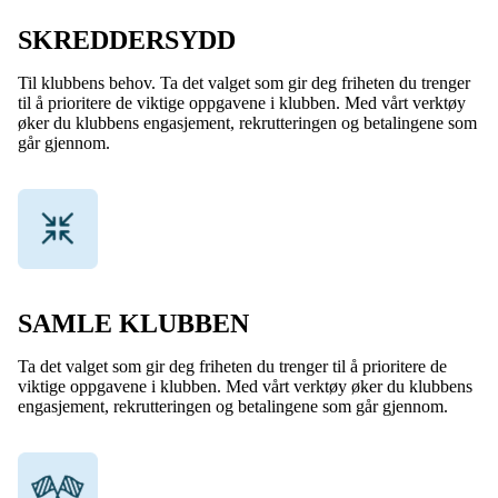
SKREDDERSYDD
Til klubbens behov. Ta det valget som gir deg friheten du trenger
til å prioritere de viktige oppgavene i klubben. Med vårt verktøy
øker du klubbens engasjement, rekrutteringen og betalingene som
går gjennom.
SAMLE KLUBBEN
Ta det valget som gir deg friheten du trenger til å prioritere de
viktige oppgavene i klubben. Med vårt verktøy øker du klubbens
engasjement, rekrutteringen og betalingene som går gjennom.