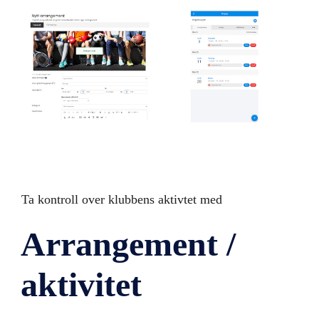
Ta kontroll over klubbens aktivtet med
Arrangement /
aktivitet