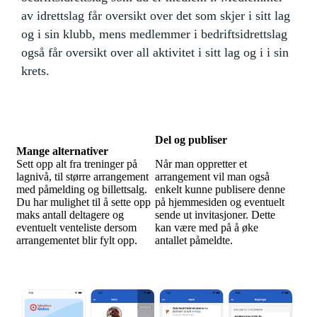
av idrettslag får oversikt over det som skjer i sitt lag
og i sin klubb, mens medlemmer i bedriftsidrettslag
også får oversikt over all aktivitet i sitt lag og i i sin
krets.
Del og publiser
Mange alternativer
Sett opp alt fra treninger på
Når man oppretter et
lagnivå, til større arrangement
arrangement vil man også
med påmelding og billettsalg.
enkelt kunne publisere denne
Du har mulighet til å sette opp
på hjemmesiden og eventuelt
maks antall deltagere og
sende ut invitasjoner. Dette
eventuelt venteliste dersom
kan være med på å øke
arrangementet blir fylt opp.
antallet påmeldte.