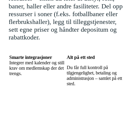
baner, haller eller andre fasiliteter. Del opp
ressurser i soner (f.eks. fotballbaner eller
flerbrukshaller), legg til tilleggstjenester,
sett egne priser og håndter depositum og
rabattkoder.
Smarte integrasjoner
Alt på ett sted
Integrer med kalender og still
Du får full kontroll på
krav om medlemskap der det
tilgjengelighet, betaling og
trengs.
administrasjon – samlet på ett
sted.