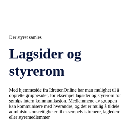
Der styret samles
Lagsider og
styrerom
Med hjemmeside fra IdrettenOnline har man mulighet til å
opprette gruppesider, for eksempel lagsider og styrerom for
sømløs intern kommunikasjon. Medlemmene av gruppen
kan kommunisere med hverandre, og det er mulig å tildele
administrasjonsrettigheter til eksempelvis trenere, lagledere
eller styremedlemmer.