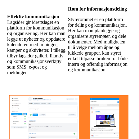
Rom for informasjonsdeling
Effektiv kommunikasjon
Styrerommet er en plattform
Lagsider gir idrettslaget en
for deling og kommunikasjon.
plattform for kommunikasjon
Her kan man planlegge og
og organisering. Her kan man
organisere styremøter, og dele
legge ut nyheter og oppdatere
dokumenter. Med muligheten
kalenderen med treninger,
til å velge mellom åpne og
kamper og aktiviteter. I tillegg
lukkede grupper, kan styret
tilbyr lagsider galleri, filarkiv
enkelt tilpasse bruken for både
og kommunikasjonsverktøy
intern og offentlig informasjon
som SMS, e-post og
og kommunikasjon.
meldinger