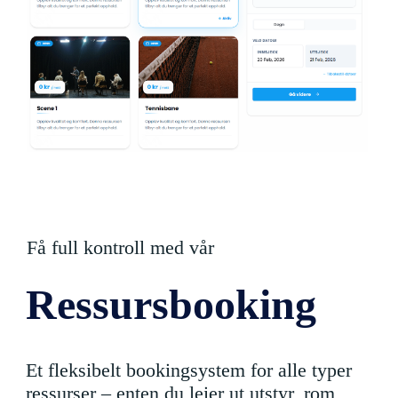
Få full kontroll med vår
Ressursbooking
Et fleksibelt bookingsystem for alle typer
ressurser – enten du leier ut utstyr, rom,