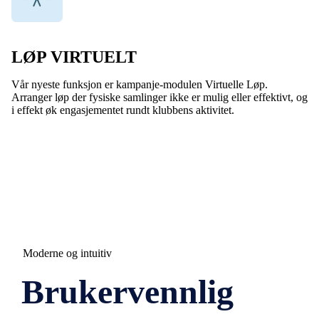
LØP VIRTUELT
Vår nyeste funksjon er kampanje-modulen Virtuelle Løp.
Arranger løp der fysiske samlinger ikke er mulig eller effektivt, og
i effekt øk engasjementet rundt klubbens aktivitet.
Moderne og intuitiv
Brukervennlig