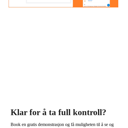
Klar for å ta full kontroll?
Book en gratis demonstrasjon og få muligheten til å se og