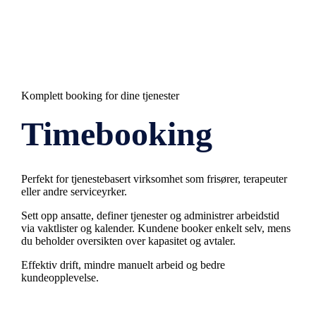
Komplett booking for dine tjenester
Timebooking
Perfekt for tjenestebasert virksomhet som frisører, terapeuter
eller andre serviceyrker.
Sett opp ansatte, definer tjenester og administrer arbeidstid
via vaktlister og kalender. Kundene booker enkelt selv, mens
du beholder oversikten over kapasitet og avtaler.
Effektiv drift, mindre manuelt arbeid og bedre
kundeopplevelse.