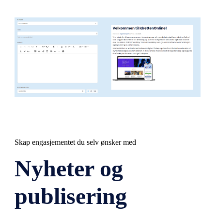
Skap engasjementet du selv ønsker med
Nyheter og
publisering